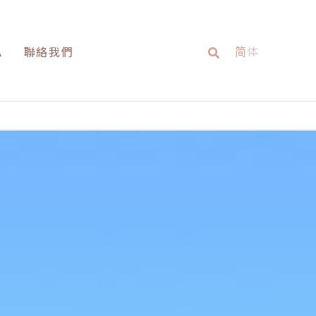
简体
A
聯絡我們