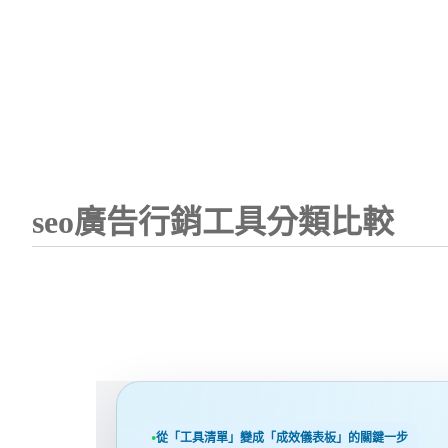
seo廣告行銷工具分類比較
從「工具清單」變成「成效儀表板」的關鍵一步