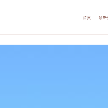
首頁
最新