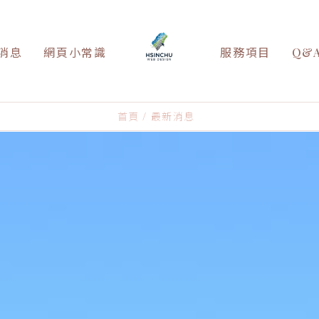
消息
網頁小常識
服務項目
Q&
首頁
最新消息