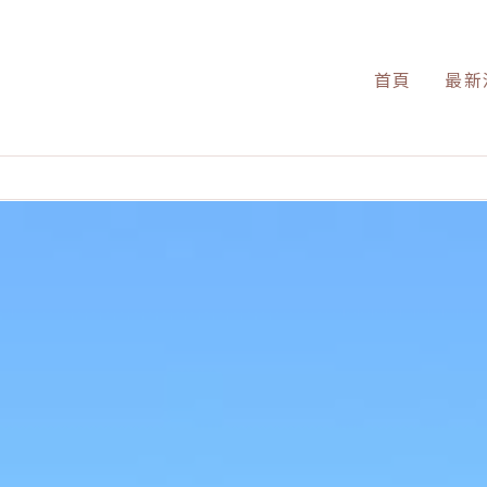
最新消息
首頁
最新