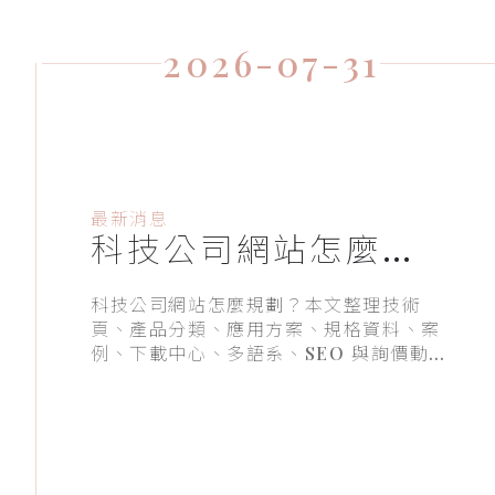
2026-07-31
最新消息
科技公司網站怎麼
做？技術、產品與品
牌內容架構｜台南網
科技公司網站怎麼規劃？本文整理技術
頁、產品分類、應用方案、規格資料、案
頁設計
例、下載中心、多語系、SEO 與詢價動
線，協助新竹半導體、設備、材料、零組
件與軟體公司建立兼顧專業信任、海外行
銷與業務轉換的企業網站。